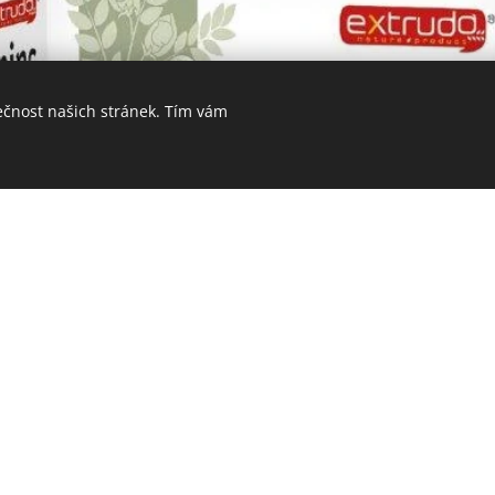
ečnost našich stránek. Tím vám