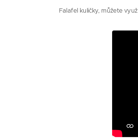
Falafel kuličky, můžete využ