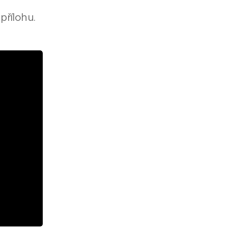
přílohu.