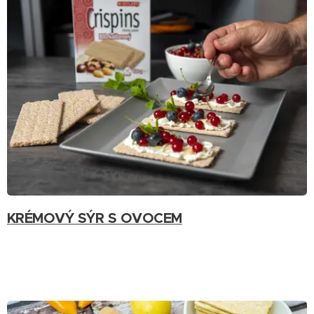
KRÉMOVÝ SÝR S OVOCEM