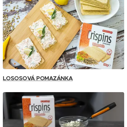
LOSOSOVÁ POMAZÁNKA