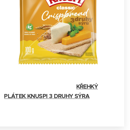
KŘEHKÝ
PLÁTEK KNUSPI 3 DRUHY SÝRA