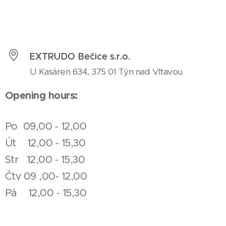
EXTRUDO Bečice s.r.o.
U Kasáren 634, 375 01 Týn nad Vltavou
Opening hours:
Po 09,00 - 12,00
Út 12,00 - 15,30
Str 12,00 - 15,30
Čtv 09 ,00- 12,00
Pá 12,00 - 15,30