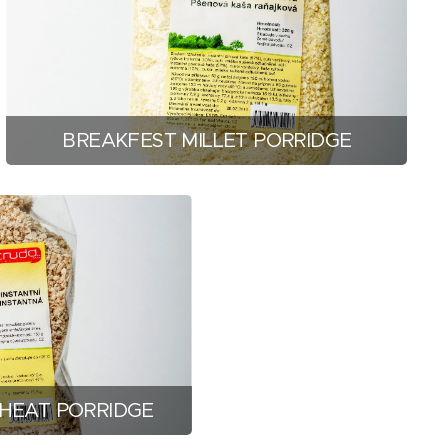
BREAKFEST MILLET PORRIDGE
HEAT PORRIDGE