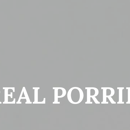
EAL PORR