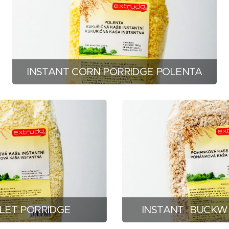
INSTANT CORN PORRIDGE POLENTA
LLET PORRIDGE
INSTANT BUCKW