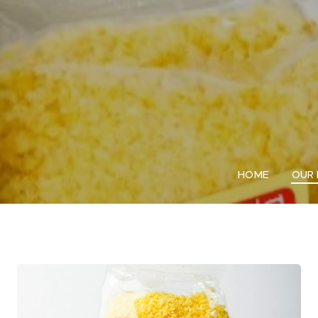
HOME
OUR