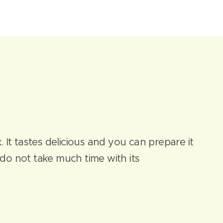
. It tastes delicious and you can prepare it
 do not take much time with its