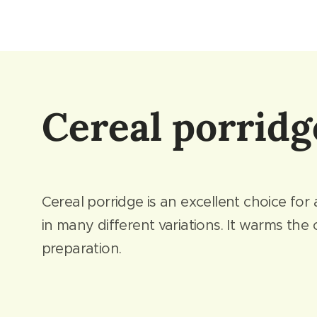
Cereal porrid
Cereal porridge is an excellent choice for 
in many different variations. It warms the
preparation.