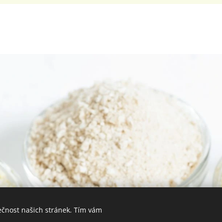
ečnost našich stránek. Tím vám