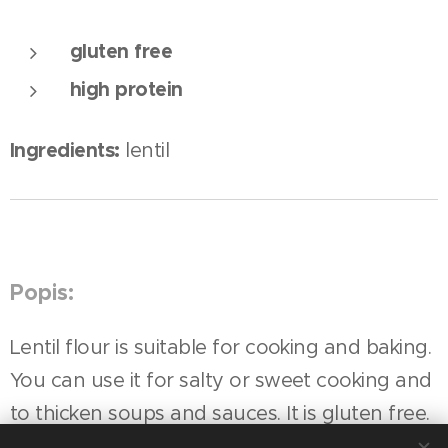
gluten free
high protein
Ingredients:
lentil
Popis:
Lentil flour is suitable for cooking and baking.
You can use it for salty or sweet cooking and
to thicken soups and sauces. It is gluten free.