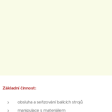
Základní činnost:
obsluha a seřizování balících strojů
manipulace s materiálem