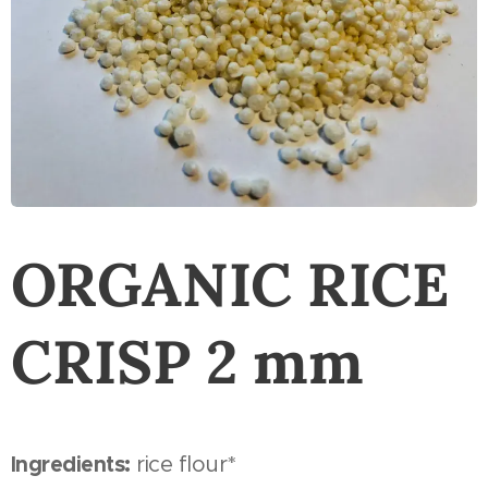
ORGANIC RICE
CRISP 2 mm
Ingredients:
rice flour*